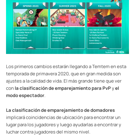
Los primeros cambios estarán llegando a Temtem en esta
temporada de primavera 2020, que en gran medida son
ajustes a la calidad de vida. El más grande tiene que ver
con
la clasificación de emparejamiento para PvP
y
el
modo espectador
.
La clasificación de emparejamiento de domadores
implicará coincidencias de ubicación para encontrar un
lugar para los jugadores y luego ayudarlas a encontrar y
luchar contra jugadores del mismo nivel.