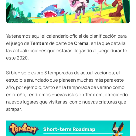
Ya tenemos aquí el calendario oficial de planificación para
el juego de
Temtem
de parte de
Crema
, en la que
detalla
las actualizaciones
que estarán llegando al juego durante
este 2020.
Si bien solo cubre 3 temporadas de actualizaciones, el
estudio a anunciado que planean muchas más para este
año, por ejemplo, tanto en la temporada de verano como
en otoño, tendremos nuevas islas en Temtem, ofreciendo
nuevos lugares que visitar así como nuevas criaturas que
atrapar.