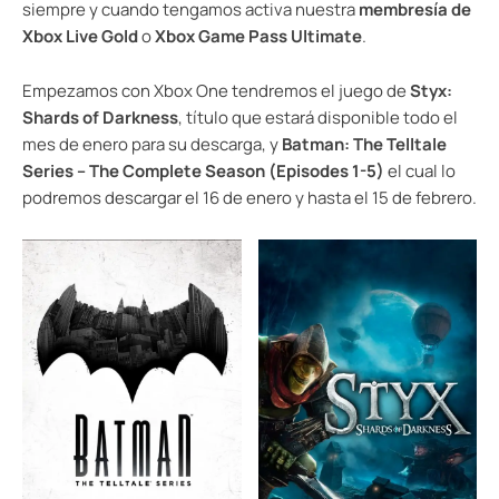
siempre y cuando tengamos activa nuestra
membresía de
Xbox Live Gold
o
Xbox Game Pass Ultimate
.
Empezamos con Xbox One tendremos el juego de
Styx:
Shards of Darkness
, título que estará disponible todo el
mes de enero para su descarga, y
Batman: The Telltale
Series – The Complete Season (Episodes 1-5)
el cual lo
podremos descargar el 16 de enero y hasta el 15 de febrero.