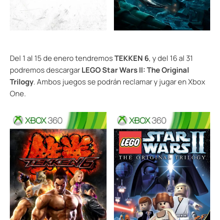
Del 1 al 15 de enero tendremos
TEKKEN 6
, y del 16 al 31
podremos descargar
LEGO Star Wars II: The Original
Trilogy
. Ambos juegos se podrán reclamar y jugar en Xbox
One.