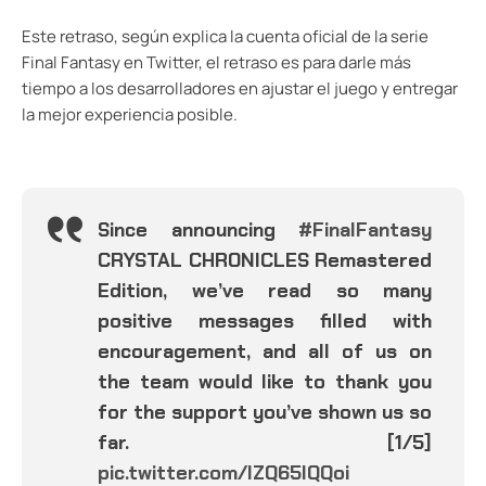
Este retraso, según explica la cuenta oficial de la serie
Final Fantasy en Twitter, el retraso es para darle más
tiempo a los desarrolladores en ajustar el juego y entregar
la mejor experiencia posible.
Since announcing
#FinalFantasy
CRYSTAL CHRONICLES Remastered
Edition, we’ve read so many
positive messages filled with
encouragement, and all of us on
the team would like to thank you
for the support you’ve shown us so
far. [1/5]
pic.twitter.com/lZQ65lQQoi