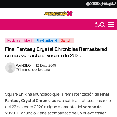
Noticias
Móvil
PlayStation 4
Switch
Final Fantasy Crystal Chronicles Remastered
se nos va hasta el verano de 2020
Por
N3k0
12 Dic, 2019
1 mins. de lectura
Square Enix ha anunciado que la remasterización de
Final
Fantasy Crystal Chronicles
va a sufrir un retraso, pasando
del 23 de enero 2020 a algún momento del
verano de
2020
. El anuncio viene acompañado de un nuevo trailer.