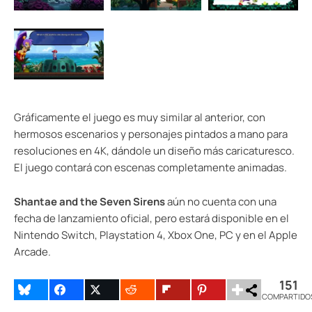
Gráficamente el juego es muy similar al anterior, con
hermosos escenarios y personajes pintados a mano para
resoluciones en 4K, dándole un diseño más caricaturesco.
El juego contará con escenas completamente animadas.
Shantae and the Seven Sirens
aún no cuenta con una
fecha de lanzamiento oficial, pero estará disponible en el
Nintendo Switch, Playstation 4, Xbox One, PC y en el Apple
Arcade.
151
COMPARTIDO