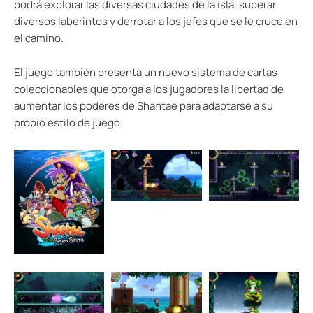
podrá explorar las diversas ciudades de la isla, superar
diversos laberintos y derrotar a los jefes que se le cruce en
el camino.
El juego también presenta un nuevo sistema de cartas
coleccionables que otorga a los jugadores la libertad de
aumentar los poderes de Shantae para adaptarse a su
propio estilo de juego.