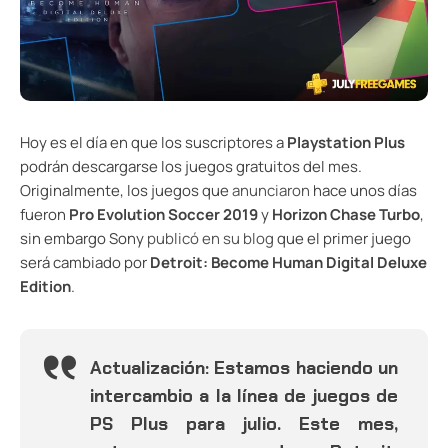
Hoy es el día en que los suscriptores a
Playstation Plus
podrán descargarse los juegos gratuitos del mes.
Originalmente, los juegos que
anunciaron
hace unos días
fueron
Pro Evolution Soccer 2019
y
Horizon Chase Turbo
,
sin embargo Sony
publicó en su blog
que el primer juego
será cambiado por
Detroit: Become Human Digital Deluxe
Edition
.
Actualización: Estamos haciendo un
intercambio a la línea de juegos de
PS Plus para julio. Este mes,