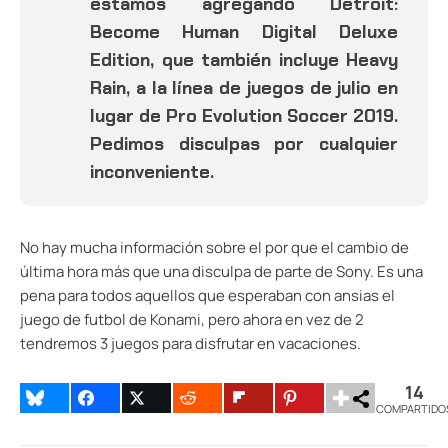
estamos agregando Detroit:
Become Human Digital Deluxe
Edition, que también incluye Heavy
Rain, a la línea de juegos de julio en
lugar de Pro Evolution Soccer 2019.
Pedimos disculpas por cualquier
inconveniente.
No hay mucha información sobre el por que el cambio de
última hora más que una disculpa de parte de Sony. Es una
pena para todos aquellos que esperaban con ansias el
juego de futbol de Konami, pero ahora en vez de 2
tendremos 3 juegos para disfrutar en vacaciones.
14
COMPARTIDO