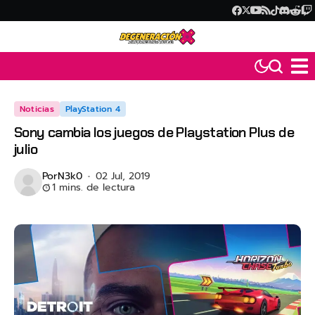
Noticias
PlayStation 4
Sony cambia los juegos de Playstation Plus de
julio
Por
N3k0
02 Jul, 2019
1 mins. de lectura