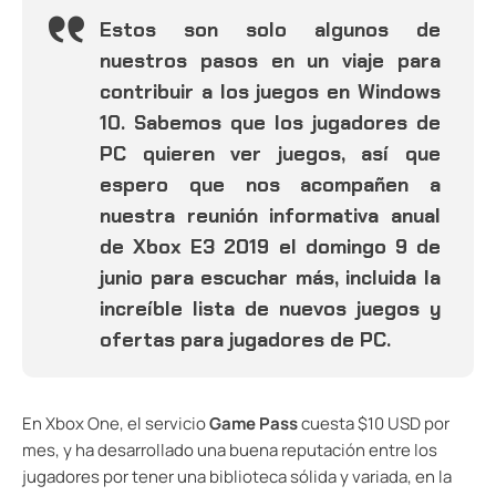
Estos son solo algunos de
nuestros pasos en un viaje para
contribuir a los juegos en Windows
10. Sabemos que los jugadores de
PC quieren ver juegos, así que
espero que nos acompañen a
nuestra reunión informativa anual
de Xbox E3 2019 el domingo 9 de
junio para escuchar más, incluida la
increíble lista de nuevos juegos y
ofertas para jugadores de PC.
En Xbox One, el servicio
Game Pass
cuesta $10 USD por
mes, y ha desarrollado una buena reputación entre los
jugadores por tener una biblioteca sólida y variada, en la