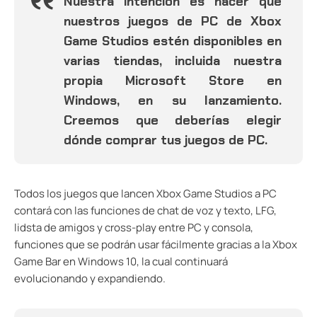
Nuestra intención es hacer que
nuestros juegos de PC de Xbox
Game Studios estén disponibles en
varias tiendas, incluida nuestra
propia Microsoft Store en
Windows, en su lanzamiento.
Creemos que deberías elegir
dónde comprar tus juegos de PC.
Todos los juegos que lancen Xbox Game Studios a PC
contará con las funciones de chat de voz y texto, LFG,
lidsta de amigos y cross-play entre PC y consola,
funciones que se podrán usar fácilmente gracias a la Xbox
Game Bar en Windows 10, la cual continuará
evolucionando y expandiendo.