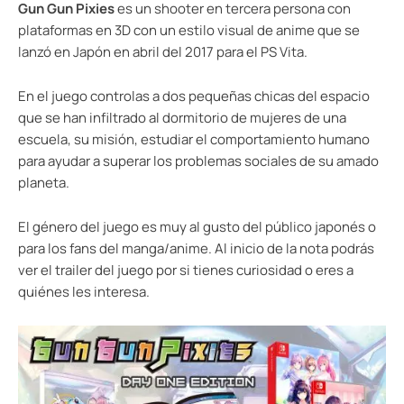
Gun Gun Pixies
es un shooter en tercera persona con
plataformas en 3D con un estilo visual de anime que se
lanzó en Japón en abril del 2017 para el PS Vita.
En el juego controlas a dos pequeñas chicas del espacio
que se han infiltrado al dormitorio de mujeres de una
escuela, su misión, estudiar el comportamiento humano
para ayudar a superar los problemas sociales de su amado
planeta.
El género del juego es muy al gusto del público japonés o
para los fans del manga/anime. Al inicio de la nota podrás
ver el trailer del juego por si tienes curiosidad o eres a
quiénes les interesa.