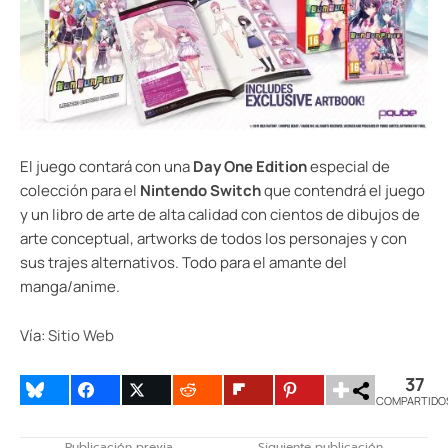
El juego contará con una
Day One Edition
especial de
colección para el
Nintendo Switch
que contendrá el juego
y un libro de arte de alta calidad con cientos de dibujos de
arte conceptual, artworks de todos los personajes y con
sus trajes alternativos. Todo para el amante del
manga/anime.
Vía:
Sitio Web
37
COMPARTIDO
Publicación previa
Siguiente publicación