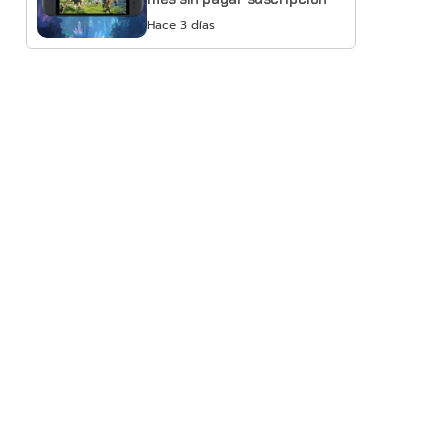
Hace 3 días