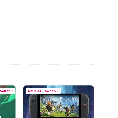
Switch 2
Noticias
Switch 2