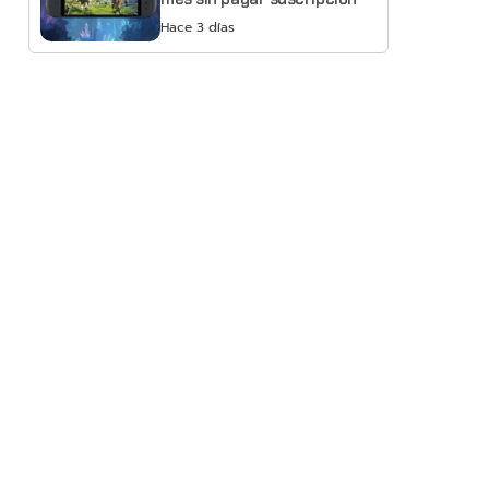
Hace 3 días