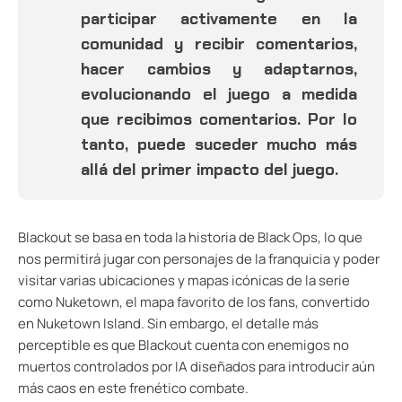
participar activamente en la
comunidad y recibir comentarios,
hacer cambios y adaptarnos,
evolucionando el juego a medida
que recibimos comentarios. Por lo
tanto, puede suceder mucho más
allá del primer impacto del juego.
Blackout se basa en toda la historia de Black Ops, lo que
nos permitirá jugar con personajes de la franquicia y poder
visitar varias ubicaciones y mapas icónicas de la serie
como Nuketown, el mapa favorito de los fans, convertido
en Nuketown Island. Sin embargo, el detalle más
perceptible es que Blackout cuenta con enemigos no
muertos controlados por IA diseñados para introducir aún
más caos en este frenético combate.