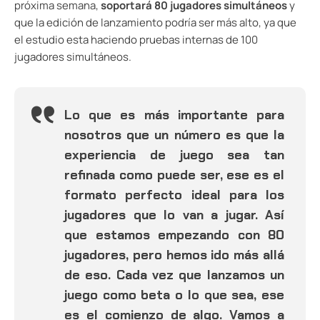
próxima semana,
soportará 80 jugadores simultáneos
y
que la edición de lanzamiento podría ser más alto, ya que
el estudio esta haciendo pruebas internas de 100
jugadores simultáneos.
Lo que es más importante para
nosotros que un número es que la
experiencia de juego sea tan
refinada como puede ser, ese es el
formato perfecto ideal para los
jugadores que lo van a jugar. Así
que estamos empezando con 80
jugadores, pero hemos ido más allá
de eso. Cada vez que lanzamos un
juego como beta o lo que sea, ese
es el comienzo de algo. Vamos a