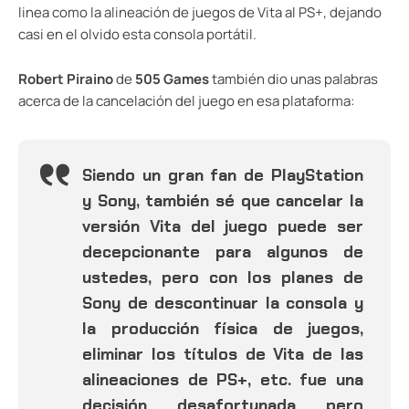
linea como la alineación de juegos de Vita al PS+, dejando
casi en el olvido esta consola portátil.
Robert Piraino
de
505 Games
también dio unas palabras
acerca de la cancelación del juego en esa plataforma:
Siendo un gran fan de PlayStation
y Sony, también sé que cancelar la
versión Vita del juego puede ser
decepcionante para algunos de
ustedes, pero con los planes de
Sony de descontinuar la consola y
la producción física de juegos,
eliminar los títulos de Vita de las
alineaciones de PS+, etc. fue una
decisión desafortunada pero