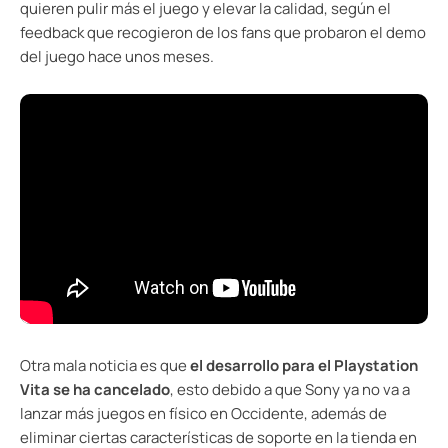
quieren pulir más el juego y elevar la calidad, según el
feedback que recogieron de los fans que probaron el demo
del juego hace unos meses.
Otra mala noticia es que
el desarrollo para el Playstation
Vita se ha cancelado
, esto debido a que Sony ya no va a
lanzar más juegos en físico en Occidente, además de
eliminar ciertas características de soporte en la tienda en