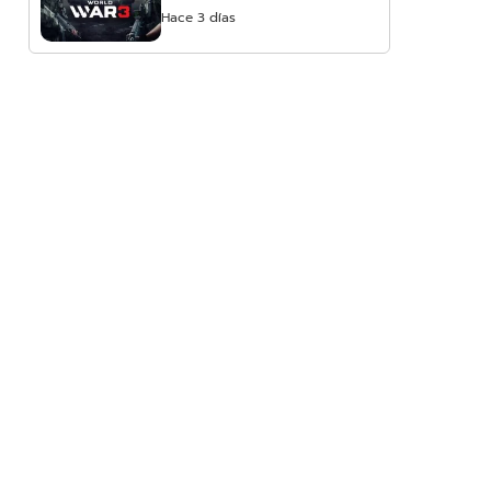
Hace 3 días