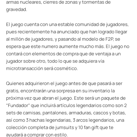
armas nucleares, cierres de zonas y tormentas de
gravedad.
El juego cuenta con una estable comunidad de jugadores,
pues recientemente ha anunciado que han logrado llegar
al millón de jugadores, y pasando al modelo de F2P, se
espera que este numero aumente mucho más. El juego no
contará con elementos de compra que de ventaja a un
jugador sobre otro, todo lo que se adquiera vía
microtransacción será cosmético.
Quienes adquirieron el juego antes de que pasará a ser
gratis, encontrarán una sorpresa en su inventario la
próxima vez que abran el juego. Este será un paquete de
“Fundador” que incluirá artículos legendarios como son 2
sets de camisas, pantalones, armaduras, cascos y botas,
así como 3 hachas legendarias, 3 arcos legendarios, una
colección completa de jumsuits y 10 fan gift que te
ayudará a comprar con estilo.