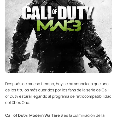
Después de mucho tiempo, hoy se ha anunciado que uno
de los títulos más queridos por los fans de la serie de Call
of Duty estará llegando al programa de retrocompatibilidad
del Xbox One.
Call of Duty: Modern Warfare 3
es la culminación de la