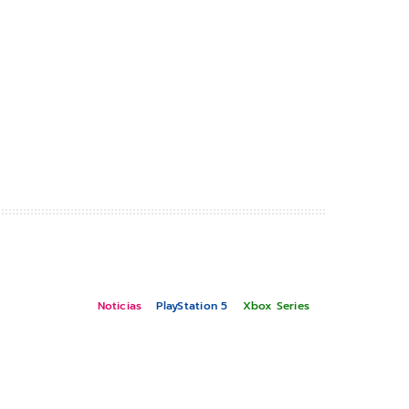
Noticias
PlayStation 5
Xbox Series