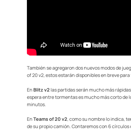
También se agregaron dos nuevos modos de juego 
of 20 v2, estos estarán disponibles en breve para
En
Blitz v2
las partidas serán mucho más rápidas,
espera entre tormentas es mucho más corto de lo 
minutos.
En
Teams of 20 v2
, como su nombre lo indica, 
de su propio camión. Contaremos con 6 círculos d