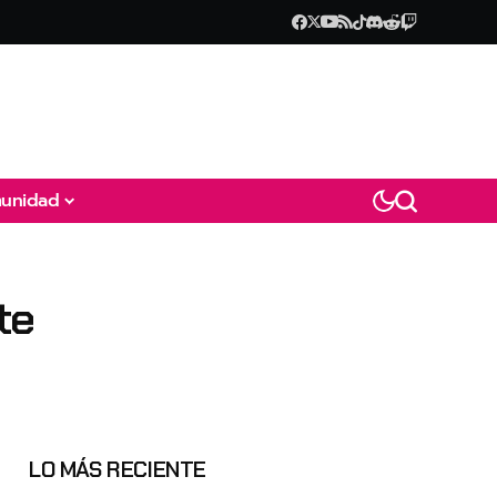
unidad
te
LO MÁS RECIENTE