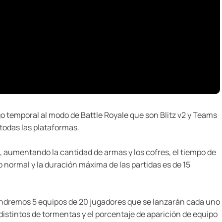
temporal al modo de Battle Royale que son Blitz v2 y Teams
 todas las plataformas.
 aumentando la cantidad de armas y los cofres, el tiempo de
normal y la duración máxima de las partidas es de 15
tendremos 5 equipos de 20 jugadores que se lanzarán cada uno
istintos de tormentas y el porcentaje de aparición de equipo