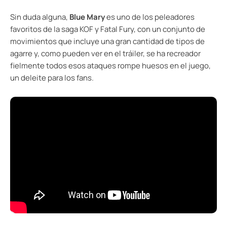
Sin duda alguna,
Blue Mary
es uno de los peleadores
favoritos de la saga KOF y Fatal Fury, con un conjunto de
movimientos que incluye una gran cantidad de tipos de
agarre y, como pueden ver en el tráiler, se ha recreador
fielmente todos esos ataques rompe huesos en el juego,
un deleite para los fans.