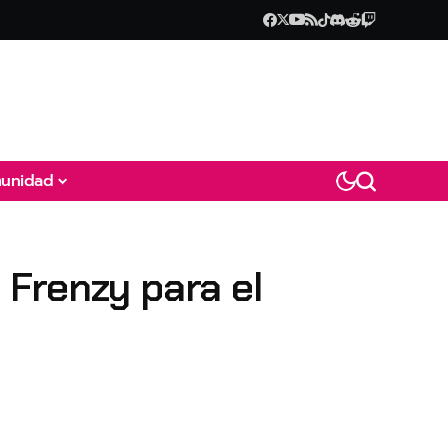
unidad
Frenzy para el