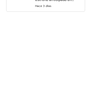
Netflix
Hace 3 días