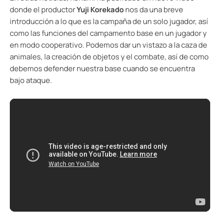
donde el productor
Yuji Korekado
nos da una breve
introducción a lo que es la campaña de un solo jugador, así
como las funciones del campamento base en un jugador y
en modo cooperativo. Podemos dar un vistazo a la caza de
animales, la creación de objetos y el combate, así de como
debemos defender nuestra base cuando se encuentra
bajo ataque.