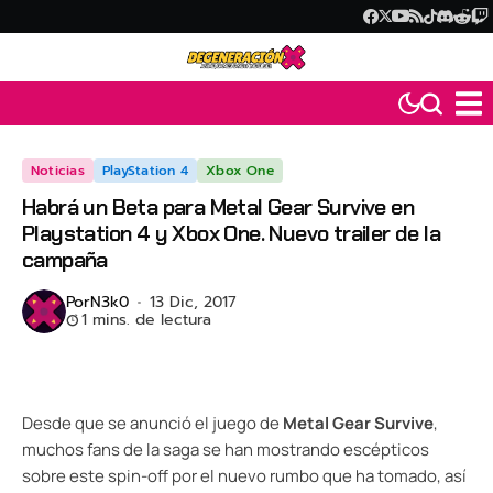
Noticias
PlayStation 4
Xbox One
Habrá un Beta para Metal Gear Survive en
Playstation 4 y Xbox One. Nuevo trailer de la
campaña
Por
N3k0
13 Dic, 2017
1 mins. de lectura
Desde que se anunció el juego de
Metal Gear Survive
,
muchos fans de la saga se han mostrando escépticos
sobre este spin-off por el nuevo rumbo que ha tomado, así