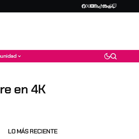
unidad
ire en 4K
LO MÁS RECIENTE