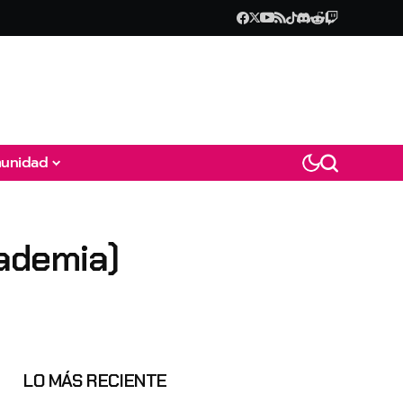
unidad
ademia)
LO MÁS RECIENTE