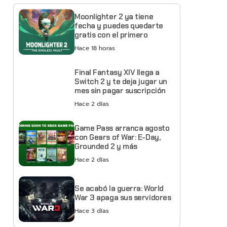
Moonlighter 2 ya tiene
fecha y puedes quedarte
gratis con el primero
Hace 18 horas
Final Fantasy XIV llega a
Switch 2 y te deja jugar un
mes sin pagar suscripción
Hace 2 días
Game Pass arranca agosto
con Gears of War: E-Day,
Grounded 2 y más
Hace 2 días
Se acabó la guerra: World
War 3 apaga sus servidores
Hace 3 días