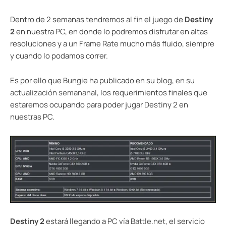
Dentro de 2 semanas tendremos al fin el juego de
Destiny
2
en nuestra PC, en donde lo podremos disfrutar en altas
resoluciones y a un Frame Rate mucho más fluido, siempre
y cuando lo podamos correr.
Es por ello que Bungie ha publicado en su blog,
en su
actualización semananal
, los requerimientos finales que
estaremos ocupando para poder jugar Destiny 2 en
nuestras PC.
Destiny 2
estará llegando a PC vía
Battle.net
, el servicio