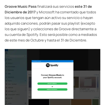
Groove Music Pass
finalizará sus servicios
este 31 de
Diciembre de 2017
y Microsoft ha comentado que todos
los usuarios que tengan aún activo su servicio o hayan
adquirido canciones, podrán pasar sus playlist (excepto
los que siguen) y colecciones de Groove directamente a
su cuenta de Spotify. Esto será posible como a mediados
de este mes de Octubre y hasta el 31 de Diciembre.