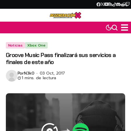
Noticias
Xbox One
Groove Music Pass finalizará sus servicios a
finales de este año
Por
N3k0
03 Oct, 2017
1 mins. de lectura