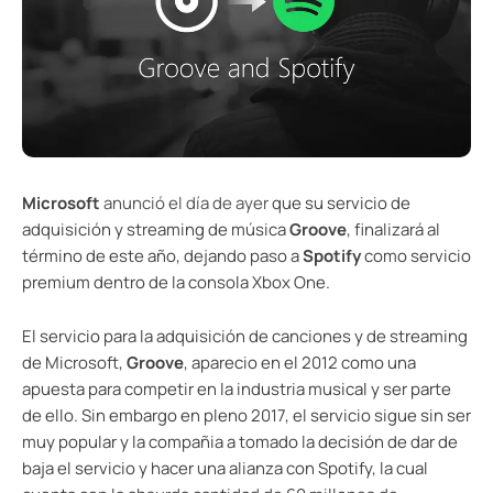
Microsoft
anunció el día de ayer
que su servicio de
adquisición y streaming de música
Groove
, finalizará al
término de este año, dejando paso a
Spotify
como servicio
premium dentro de la consola Xbox One.
El servicio para la adquisición de canciones y de streaming
de Microsoft,
Groove
, aparecio en el 2012 como una
apuesta para competir en la industria musical y ser parte
de ello. Sin embargo en pleno 2017, el servicio sigue sin ser
muy popular y la compañia a tomado la decisión de dar de
baja el servicio y hacer una alianza con Spotify, la cual