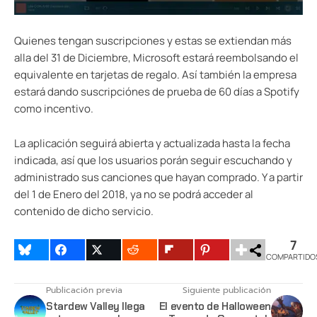
Quienes tengan suscripciones y estas se extiendan más
alla del 31 de Diciembre, Microsoft estará reembolsando el
equivalente en tarjetas de regalo. Así también la empresa
estará dando suscripciónes de prueba de 60 días a Spotify
como incentivo.
La aplicación seguirá abierta y actualizada hasta la fecha
indicada, así que los usuarios porán seguir escuchando y
administrado sus canciones que hayan comprado. Y a partir
del 1 de Enero del 2018, ya no se podrá acceder al
contenido de dicho servicio.
7
COMPARTIDO
Publicación previa
Siguiente publicación
Stardew Valley llega
El evento de Halloween