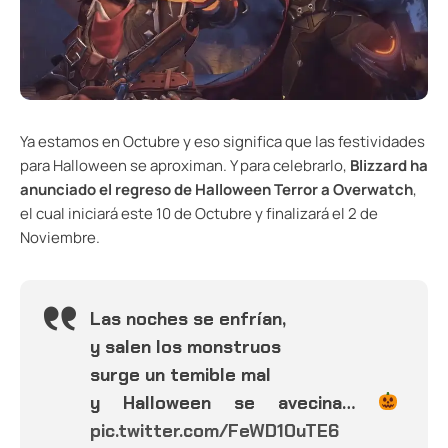
Ya estamos en Octubre y eso significa que las festividades
para Halloween se aproximan. Y para celebrarlo,
Blizzard ha
anunciado el regreso de Halloween Terror a Overwatch
,
el cual iniciará este 10 de Octubre y finalizará el 2 de
Noviembre.
Las noches se enfrían,
y salen los monstruos
surge un temible mal
y Halloween se avecina…
pic.twitter.com/FeWD10uTE6