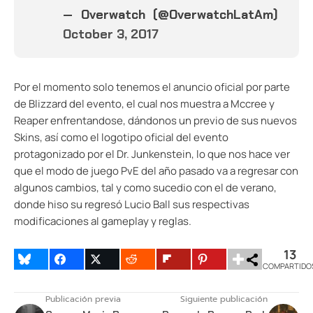
— Overwatch (@OverwatchLatAm)
October 3, 2017
Por el momento solo tenemos el anuncio oficial por parte
de Blizzard del evento, el cual nos muestra a Mccree y
Reaper enfrentandose, dándonos un previo de sus nuevos
Skins, así como el logotipo oficial del evento
protagonizado por el Dr. Junkenstein, lo que nos hace ver
que el modo de juego PvE del año pasado va a regresar con
algunos cambios, tal y como sucedio con el de verano,
donde hiso su regresó Lucio Ball sus respectivas
modificaciones al gameplay y reglas.
13
COMPARTIDO
Publicación previa
Siguiente publicación