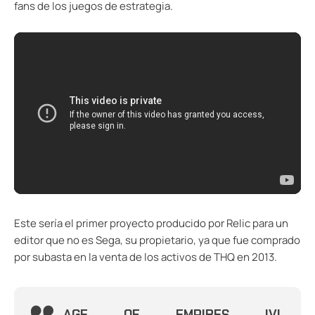
fans de los juegos de estrategia.
Este sería el primer proyecto producido por Relic para un
editor que no es Sega, su propietario, ya que fue comprado
por subasta en la venta de los activos de THQ en 2013.
AGE OF EMPIRES IV!