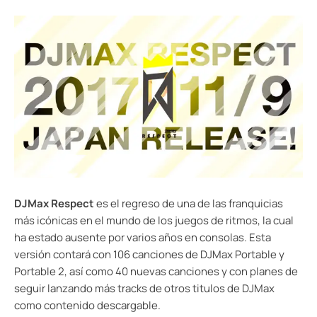
DJMax Respect
es el regreso de una de las franquicias
más icónicas en el mundo de los juegos de ritmos, la cual
ha estado ausente por varios años en consolas. Esta
versión contará con 106 canciones de DJMax Portable y
Portable 2, así como 40 nuevas canciones y con planes de
seguir lanzando más tracks de otros titulos de DJMax
como contenido descargable.