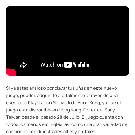
Si ya estas ansioso por clavar tus uñas en este nuevo
juego, puedes adquirirlo digitalmente a traves de una
cuenta de Playstation Network de Hong Kong, ya que el
juego esta disponible en Hong Kong, Corea del Sur y
Taiwan desde el pasado 28 de Julio. El juego cuenta con
todos los menus em ingles, así como una gran variedad de
canciones con dificultades altas y brutales.