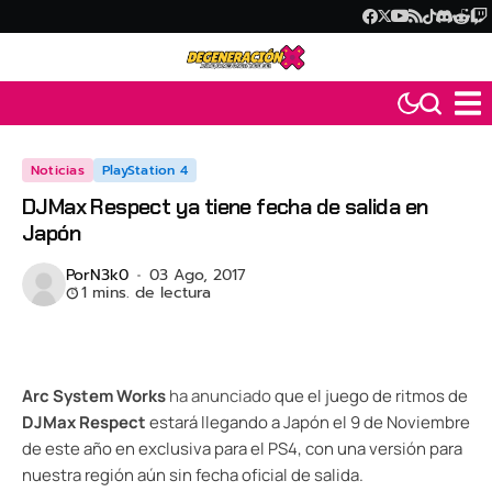
Noticias
PlayStation 4
DJMax Respect ya tiene fecha de salida en
Japón
Por
N3k0
03 Ago, 2017
1 mins. de lectura
Arc System Works
ha anunciado
que el juego de ritmos de
DJMax Respect
estará llegando a Japón el 9 de Noviembre
de este año en exclusiva para el PS4, con una versión para
nuestra región aún sin fecha oficial de salida.