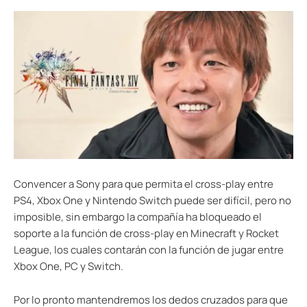
Convencer a Sony para que permita el cross-play entre
PS4, Xbox One y Nintendo Switch puede ser difícil, pero no
imposible, sin embargo la compañía ha bloqueado el
soporte a la función de cross-play en Minecraft y Rocket
League, los cuales contarán con la función de jugar entre
Xbox One, PC y Switch.
Por lo pronto mantendremos los dedos cruzados para que