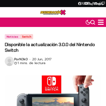
Noticias
Switch
Disponible la actualización 3.0.0 del Nintendo
Switch
Por
N3k0
20 Jun, 2017
1 mins. de lectura