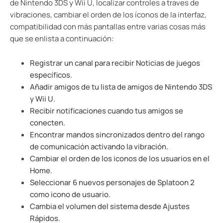
de Nintendo 3DS y Wii U, localizar controles a traves de
vibraciones, cambiar el orden de los íconos de la interfaz,
compatibilidad con más pantallas entre varias cosas más
que se enlista a continuación:
Registrar un canal para recibir Noticias de juegos
específicos.
Añadir amigos de tu lista de amigos de Nintendo 3DS
y Wii U.
Recibir notificaciones cuando tus amigos se
conecten.
Encontrar mandos sincronizados dentro del rango
de comunicación activando la vibración.
Cambiar el orden de los iconos de los usuarios en el
Home.
Seleccionar 6 nuevos personajes de Splatoon 2
como icono de usuario.
Cambia el volumen del sistema desde Ajustes
Rápidos.