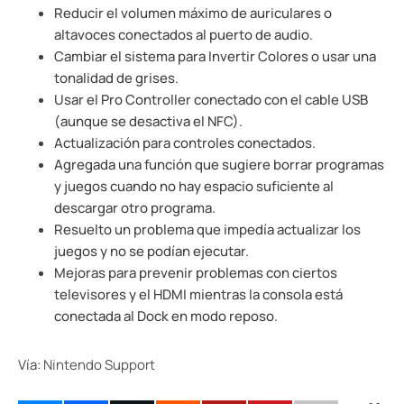
Reducir el volumen máximo de auriculares o
altavoces conectados al puerto de audio.
Cambiar el sistema para Invertir Colores o usar una
tonalidad de grises.
Usar el Pro Controller conectado con el cable USB
(aunque se desactiva el NFC).
Actualización para controles conectados.
Agregada una función que sugiere borrar programas
y juegos cuando no hay espacio suficiente al
descargar otro programa.
Resuelto un problema que impedía actualizar los
juegos y no se podían ejecutar.
Mejoras para prevenir problemas con ciertos
televisores y el HDMI mientras la consola está
conectada al Dock en modo reposo.
Vía:
Nintendo Support