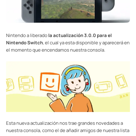
Nintendo a liberado
la actualización 3.0.0 para el
Nintendo Switch
, el cual ya esta disponible y aparecerá en
el momento que encendamos nuestra consola.
Esta nueva actualización nos trae grandes novedades a
nuestra consola, como el de añadir amigos de nuestra lista