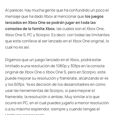
Al parecer, hay mucha gente que ha confundido un poco el
mensaje que ha dado Xbox al mencionar que
los juegos
lanzados en Xbox One se podrán jugar en toda las
consolas de la familia Xbox
, las cuales son el Xbox One,
Xbox One S, PC y Scorpio. Es decir, con todas las limitantes
que este conlleve al ser lanzado en el Xbox One original, lo
cual no es así.
Digamos que un juego lanzado en el Xbox, podrá estar
limitado a una resolución de 1080p y 30fps en la consola
original de Xbox One o Xbox One S, pero en Scorpio, este
puede mejorar su resolución y framerate, alcanzando el 4k
y los 60fps. Ya es decisión de los desarrolladres en como
usar las herramientas de Scorpio, si para mejorar el
framerate, la resolución o ambas. Muy similar a lo que
ocurre en PC, en el cual puedes jugarlo a menor resolución
o a su máximo esplendor, siempre y cuando tengas el