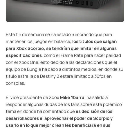
Este fin de semana se ha estado rumorando que para
mantener los juegos en balance,
los titulos que salgan
para Xbox Scorpio, se tendrían que limitar en algunas
especificaciones
, como el Frame Rate para hacer paridad
con el Xbox One, esto debido a las declaraciones que el
equipo de Bungie ha dado a distintos medios, en donde su
titulo estrella de Destiny 2 estará limitado a 30fps en
consolas.
El vice presidente de Xbox
Mike Ybarra
, ha salido a
responder algunas dudas de los fans sobre este polémico
tema en donde ha comentado que
es decisión de los
desarrolladores el aprovechar el poder de Scorpio y
usarlo en lo que mejor crean les beneficiará en sus