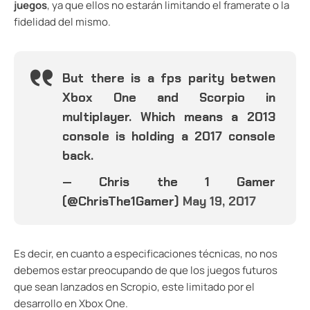
juegos
, ya que ellos no estarán limitando el framerate o la
fidelidad del mismo.
But there is a fps parity betwen
Xbox One and Scorpio in
multiplayer. Which means a 2013
console is holding a 2017 console
back.
— Chris the 1 Gamer
(@ChrisThe1Gamer)
May 19, 2017
Es decir, en cuanto a especificaciones técnicas, no nos
debemos estar preocupando de que los juegos futuros
que sean lanzados en Scropio, este limitado por el
desarrollo en Xbox One.