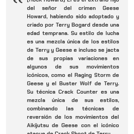
del señor del crimen Geese
Howard, habiendo sido adoptado y
criado por Terry Bogard desde una
edad temprana. Su estilo de lucha
es una mezcla única de los estilos
de Terry y Geese e incluso se jacta
de sus propias variaciones en
algunos de sus movimientos
icónicos, como el Raging Storm de
Geese y el Buster Wolf de Terry.
Su técnica Crack Counter es una
mezcla única de sus estilos,
combinando las técnicas de
reversión de los movimientos del
Aikijutsu de Geese con el icónico
ataque de Crack Shoot de Terry.