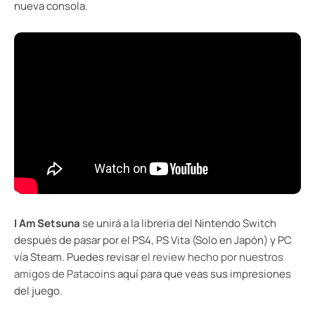
nueva consola.
I Am Setsuna
se unirá a la libreria del Nintendo Switch
después de pasar por el PS4, PS Vita (Solo en Japón) y PC
vía Steam. Puedes revisar
el review hecho por nuestros
amigos de Patacoins
aquí para que veas sus impresiones
del juego.