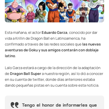
Esta mañana, el actor
Eduardo Garza
, conocido por dar
vida a Krillin de Dragon Ball en Latinoamerica, ha
confirmado a traves de las redes sociales que
las nuevas
aventuras de Goku y sus amigos contarán con doblaje
latino
.
Lalo Garza estará a cargo de la dirección de la adaptación
de
Dragon Ball Super
a nuestra región, así lo dió a conocer
en su cuenta de twitter, donde días anteriores estaba
dando pequeñas pistas en su cuenta sobre esta noticia.
Tengo el honor de informarles que