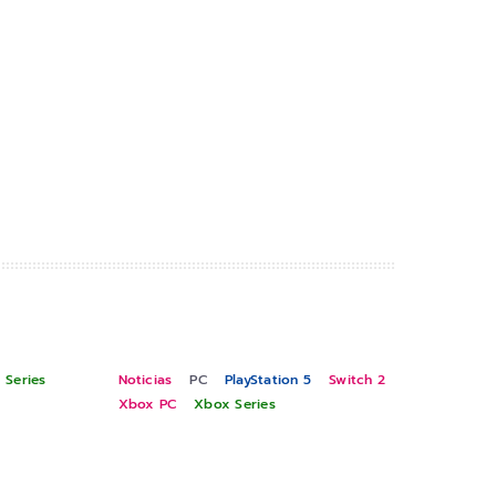
 Series
Noticias
PC
PlayStation 5
Switch 2
Xbox PC
Xbox Series