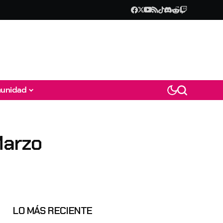
unidad
Marzo
LO MÁS RECIENTE