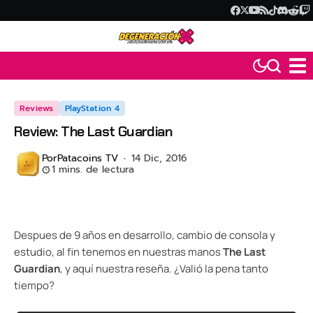
Reviews
PlayStation 4
Review: The Last Guardian
Por
Patacoins TV
14 Dic, 2016
1 mins. de lectura
Despues de 9 años en desarrollo, cambio de consola y
estudio, al fin tenemos en nuestras manos
The Last
Guardian
, y aquí nuestra reseña. ¿Valió la pena tanto
tiempo?