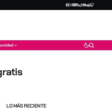
unidad
gratis
LO MÁS RECIENTE