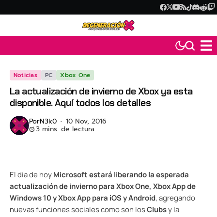
Noticias
PC
Xbox One
La actualización de invierno de Xbox ya esta
disponible. Aquí todos los detalles
Por
N3k0
10 Nov, 2016
3 mins. de lectura
El día de hoy
Microsoft estará liberando la esperada
actualización de invierno para Xbox One, Xbox App de
Windows 10 y Xbox App para iOS y Android
, agregando
nuevas funciones sociales como son los
Clubs
y la