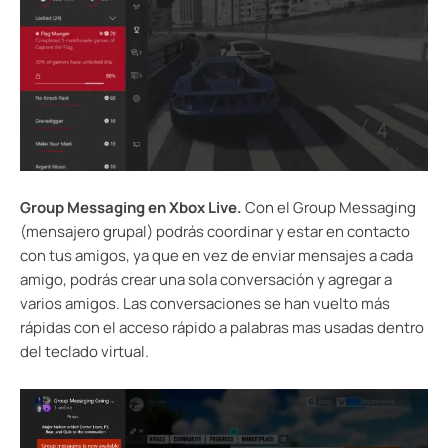
Group Messaging en Xbox Live.
Con el Group Messaging
(mensajero grupal) podrás coordinar y estar en contacto
con tus amigos, ya que en vez de enviar mensajes a cada
amigo, podrás crear una sola conversación y agregar a
varios amigos. Las conversaciones se han vuelto más
rápidas con el acceso rápido a palabras mas usadas dentro
del teclado virtual.