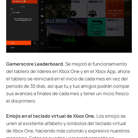
Gamerscore Leaderboard.
Se mejoró el funcionamiento
del tablero de líderes en Xbox One y en el Xbox App, ahora
el tablero se reiniciará en el inicio de cada mes en vez del
periodo de 30 días, así que tu y tus amigos podrán compar
sus avances a finales de cada mes y tener un inicio fresco
el día primero.
Emojis en el teclado virtual de Xbox One.
Los emojis se
unen al existente alfabeto y simbolos del teclado virtual
de Xbox One, haciendo más colorido y expresivo nuestros