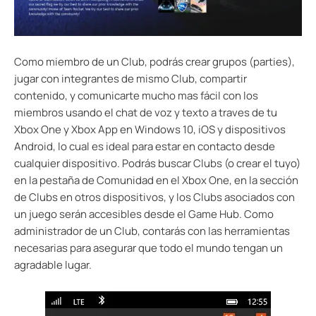
Como miembro de un Club, podrás crear grupos (parties),
jugar con integrantes de mismo Club, compartir
contenido, y comunicarte mucho mas fácil con los
miembros usando el chat de voz y texto a traves de tu
Xbox One y Xbox App en Windows 10, iOS y dispositivos
Android, lo cual es ideal para estar en contacto desde
cualquier dispositivo. Podrás buscar Clubs (o crear el tuyo)
en la pestaña de Comunidad en el Xbox One, en la sección
de Clubs en otros dispositivos, y los Clubs asociados con
un juego serán accesibles desde el Game Hub. Como
administrador de un Club, contarás con las herramientas
necesarias para asegurar que todo el mundo tengan un
agradable lugar.