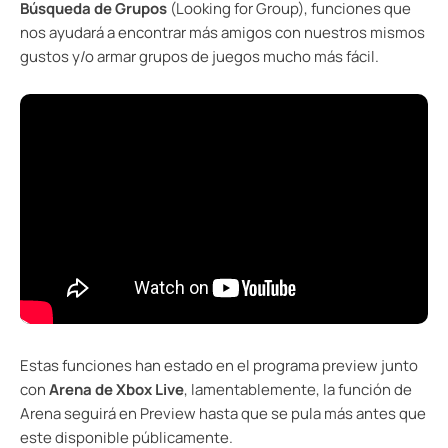
Búsqueda de Grupos
(Looking for Group), funciones que
nos ayudará a encontrar más amigos con nuestros mismos
gustos y/o armar grupos de juegos mucho más fácil.
Estas funciones han estado en el programa preview junto
con
Arena de Xbox Live
, lamentablemente, la función de
Arena seguirá en Preview hasta que se pula más antes que
este disponible públicamente.