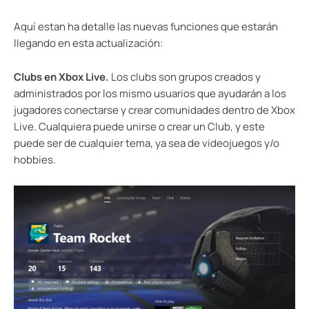
Aquí estan ha detalle las nuevas funciones que estarán
llegando en esta actualización:
Clubs en Xbox Live.
Los clubs son grupos creados y
administrados por los mismo usuarios que ayudarán a los
jugadores conectarse y crear comunidades dentro de Xbox
Live. Cualquiera puede unirse o crear un Club, y este
puede ser de cualquier tema, ya sea de videojuegos y/o
hobbies.