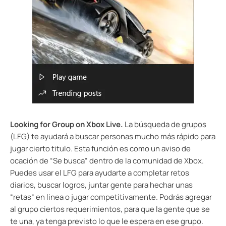
Looking for Group on Xbox Live.
La búsqueda de grupos
(LFG) te ayudará a buscar personas mucho más rápido para
jugar cierto titulo. Esta función es como un aviso de
ocación de “Se busca” dentro de la comunidad de Xbox.
Puedes usar el LFG para ayudarte a completar retos
diarios, buscar logros, juntar gente para hechar unas
“retas” en linea o jugar competitivamente. Podrás agregar
al grupo ciertos requerimientos, para que la gente que se
te una, ya tenga previsto lo que le espera en ese grupo.