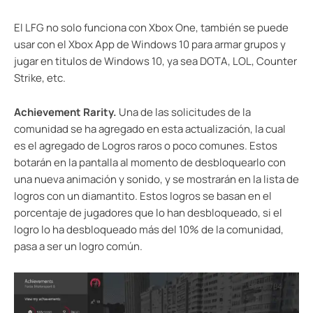
El LFG no solo funciona con Xbox One, también se puede
usar con el Xbox App de Windows 10 para armar grupos y
jugar en titulos de Windows 10, ya sea DOTA, LOL, Counter
Strike, etc.
Achievement Rarity.
Una de las solicitudes de la
comunidad se ha agregado en esta actualización, la cual
es el agregado de Logros raros o poco comunes. Estos
botarán en la pantalla al momento de desbloquearlo con
una nueva animación y sonido, y se mostrarán en la lista de
logros con un diamantito. Estos logros se basan en el
porcentaje de jugadores que lo han desbloqueado, si el
logro lo ha desbloqueado más del 10% de la comunidad,
pasa a ser un logro común.