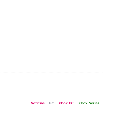
Noticias
PC
Xbox PC
Xbox Series