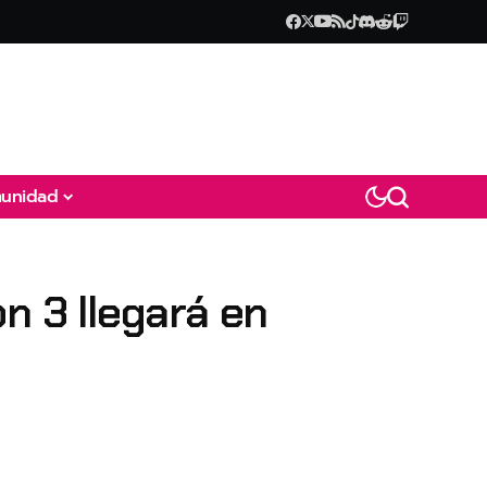
unidad
n 3 llegará en