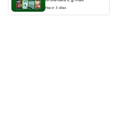
Hace 3 días