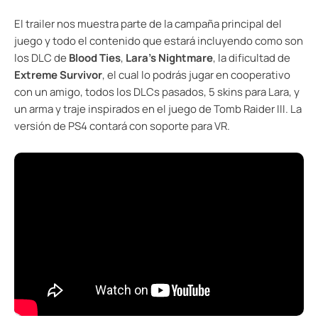
El trailer nos muestra parte de la campaña principal del
juego y todo el contenido que estará incluyendo como son
los DLC de
Blood Ties
,
Lara’s Nightmare
, la dificultad de
Extreme Survivor
, el cual lo podrás jugar en cooperativo
con un amigo, todos los DLCs pasados, 5 skins para Lara, y
un arma y traje inspirados en el juego de Tomb Raider III. La
versión de PS4 contará con soporte para VR.