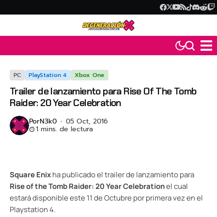
PC
PlayStation 4
Xbox One
Trailer de lanzamiento para Rise Of The Tomb
Raider: 20 Year Celebration
Por
N3k0
05 Oct, 2016
1 mins. de lectura
Square Enix
ha publicado el trailer de lanzamiento para
Rise of the Tomb Raider: 20 Year Celebration
el cual
estará disponible este 11 de Octubre por primera vez en el
Playstation 4.