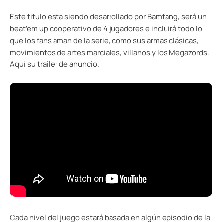
Este titulo esta siendo desarrollado por Bamtang, será un
beat’em up cooperativo de 4 jugadores e incluirá todo lo
que los fans aman de la serie, como sus armas clásicas,
movimientos de artes marciales, villanos y los Megazords.
Aquí su trailer de anuncio.
Cada nivel del juego estará basada en algún episodio de la