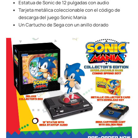
Estatua de Sonic de 12 pulgadas con audio
Tarjeta metálica coleccionable con el código de
descarga del juego Sonic Mania
Un Cartucho de Sega con un anillo dorado