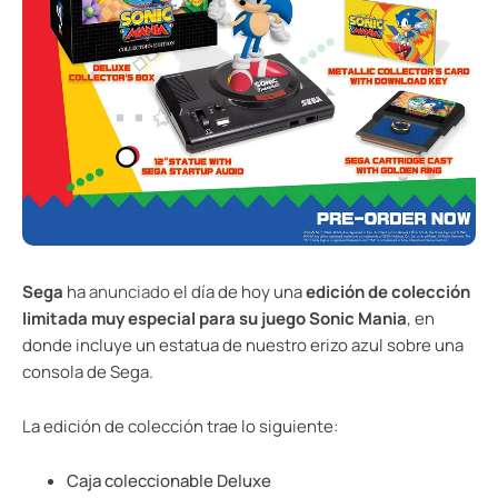
Sega
ha
anunciado
el día de hoy una
edición de colección
limitada muy especial para su juego Sonic Mania
, en
donde incluye un estatua de nuestro erizo azul sobre una
consola de Sega.
La edición de colección trae lo siguiente:
Caja coleccionable Deluxe