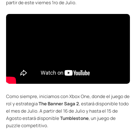
partir de este viernes 1ro de Julio.
Como siempre, iniciamos con Xbox One, donde el juego de
rol y estrategia
The Banner Saga 2
, estará disponible todo
el mes de Julio. A partir del 16 de Julio y hasta el 15 de
Agosto estará disponible
Tumblestone
, un juego de
puzzle competitivo.