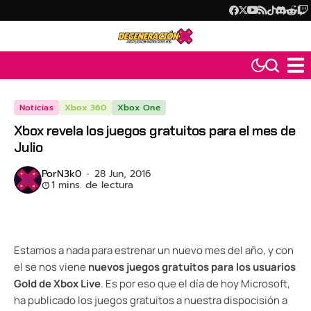
Noticias
Xbox 360
Xbox One
Xbox revela los juegos gratuitos para el mes de
Julio
Por
N3k0
28 Jun, 2016
1 mins. de lectura
Estamos a nada para estrenar un nuevo mes del año, y con
el se nos viene
nuevos juegos gratuitos para los usuarios
Gold de Xbox Live
. Es por eso que el día de hoy Microsoft,
ha publicado los juegos gratuitos a nuestra dispocisión a