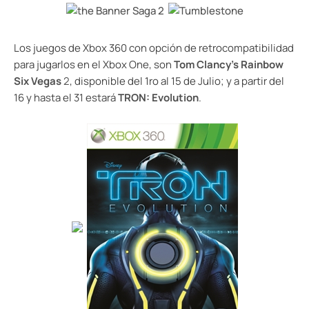
Los juegos de Xbox 360 con opción de retrocompatibilidad
para jugarlos en el Xbox One, son
Tom Clancy’s Rainbow
Six Vegas
2
, disponible del 1ro al 15 de Julio; y a partir del
16 y hasta el 31 estará
TRON: Evolution
.