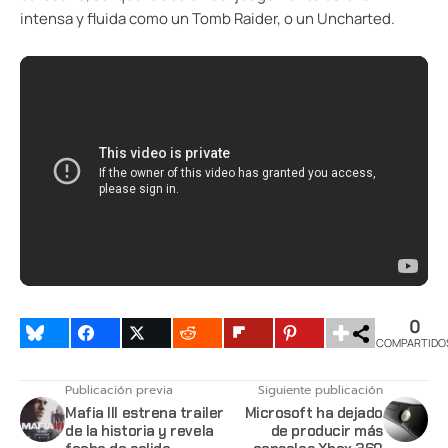
intensa y fluida como un Tomb Raider, o un Uncharted.
0
COMPARTIDO
Publicación previa
Siguiente publicación
Mafia III estrena trailer
Microsoft ha dejado
de la historia y revela
de producir más