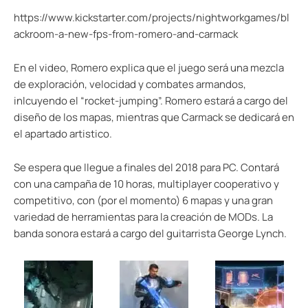
https://www.kickstarter.com/projects/nightworkgames/bl
ackroom-a-new-fps-from-romero-and-carmack
En el video, Romero explica que el juego será una mezcla
de exploración, velocidad y combates armandos,
inlcuyendo el “rocket-jumping”. Romero estará a cargo del
diseño de los mapas, mientras que Carmack se dedicará en
el apartado artistico.
Se espera que llegue a finales del 2018 para PC. Contará
con una campaña de 10 horas, multiplayer cooperativo y
competitivo, con (por el momento) 6 mapas y una gran
variedad de herramientas para la creación de MODs. La
banda sonora estará a cargo del guitarrista George Lynch.