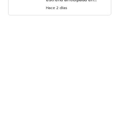
Netflix
Hace 2 días