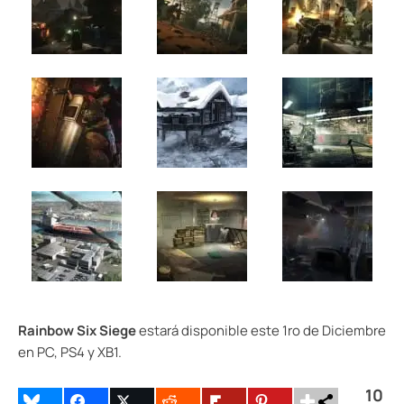
Rainbow Six Siege
estará disponible este 1ro de Diciembre
en PC, PS4 y XB1.
10