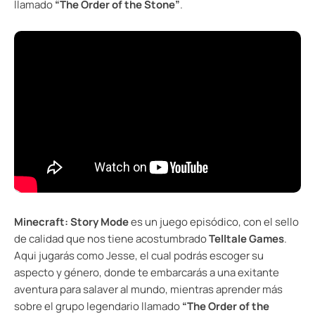
llamado
“The Order of the Stone”
.
Minecraft: Story Mode
es un juego episódico, con el sello
de calidad que nos tiene acostumbrado
Telltale Games
.
Aqui jugarás como Jesse, el cual podrás escoger su
aspecto y género, donde te embarcarás a una exitante
aventura para salaver al mundo, mientras aprender más
sobre el grupo legendario llamado
“The Order of the