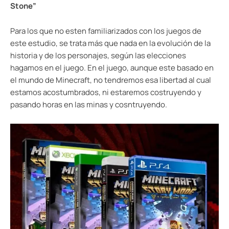
Stone”
Para los que no esten familiarizados con los juegos de
este estudio, se trata más que nada en la evolución de la
historia y de los personajes, según las elecciones
hagamos en el juego. En el juego, aunque este basado en
el mundo de Minecraft, no tendremos esa libertad al cual
estamos acostumbrados, ni estaremos costruyendo y
pasando horas en las minas y cosntruyendo.