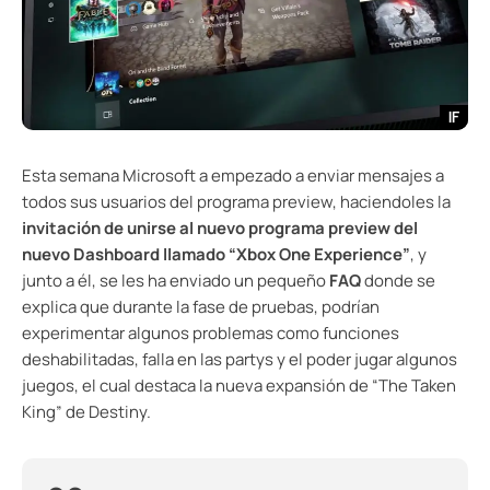
IF
Esta semana Microsoft a empezado a enviar mensajes a
todos sus usuarios del programa preview, haciendoles la
invitación de unirse al nuevo programa preview del
nuevo Dashboard llamado “Xbox One Experience”
, y
junto a él, se les ha enviado un pequeño
FAQ
donde se
explica que durante la fase de pruebas, podrían
experimentar algunos problemas como funciones
deshabilitadas, falla en las partys y el poder jugar algunos
juegos, el cual destaca la nueva expansión de “The Taken
King” de Destiny.