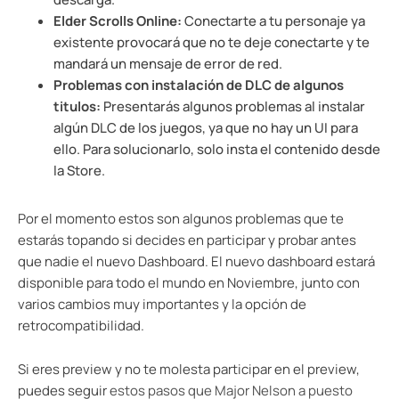
Elder Scrolls Online:
Conectarte a tu personaje ya
existente provocará que no te deje conectarte y te
mandará un mensaje de error de red.
Problemas con instalación de DLC de algunos
titulos:
Presentarás algunos problemas al instalar
algún DLC de los juegos, ya que no hay un UI para
ello. Para solucionarlo, solo insta el contenido desde
la Store.
Por el momento estos son algunos problemas que te
estarás topando si decides en participar y probar antes
que nadie el nuevo Dashboard. El nuevo dashboard estará
disponible para todo el mundo en Noviembre, junto con
varios cambios muy importantes y la opción de
retrocompatibilidad.
Si eres preview y no te molesta participar en el preview,
puedes seguir
estos pasos que Major Nelson a puesto