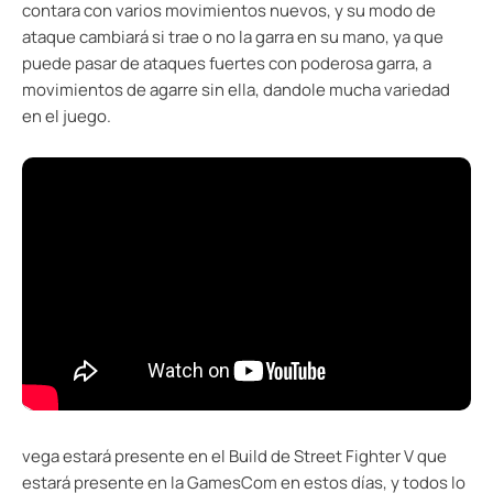
contara con varios movimientos nuevos, y su modo de
ataque cambiará si trae o no la garra en su mano, ya que
puede pasar de ataques fuertes con poderosa garra, a
movimientos de agarre sin ella, dandole mucha variedad
en el juego.
vega estará presente en el Build de Street Fighter V que
estará presente en la GamesCom en estos días, y todos lo