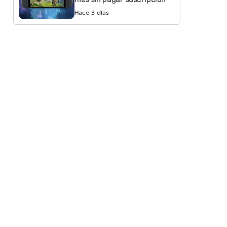
Hace 3 días