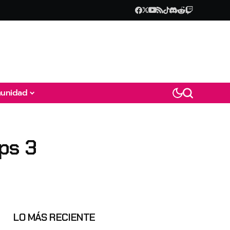
unidad
Ops 3
LO MÁS RECIENTE