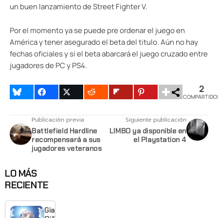
un buen lanzamiento de Street Fighter V.
Por el momento ya se puede pre ordenar el juego en
América y tener asegurado el beta del titulo. Aún no hay
fechas oficiales y si el beta abarcará el juego cruzado entre
jugadores de PC y PS4.
2
COMPARTIDO
Publicación previa
Siguiente publicación
Battlefield Hardline
LIMBO ya disponible en
recompensará a sus
el Playstation 4
jugadores veteranos
LO MÁS
RECIENTE
Giant