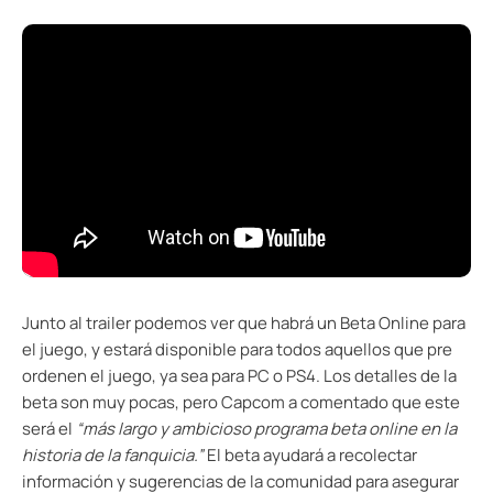
Junto al trailer podemos ver que habrá un Beta Online para
el juego, y estará disponible para todos aquellos que pre
ordenen el juego, ya sea para PC o PS4. Los detalles de la
beta son muy pocas, pero Capcom a comentado que este
será el
“más largo y ambicioso programa beta online en la
historia de la fanquicia.”
El beta ayudará a recolectar
información y sugerencias de la comunidad para asegurar